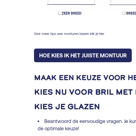
Voor meer tips over monturen kiezen klik je hier
HOE KIES IK HET JUISTE MONTUUR
Maak een keuze voor h
Kies nu voor bril MET
Kies je glazen
Beantwoord de eenvoudige vragen. Je kunt a
de optimale keuze!