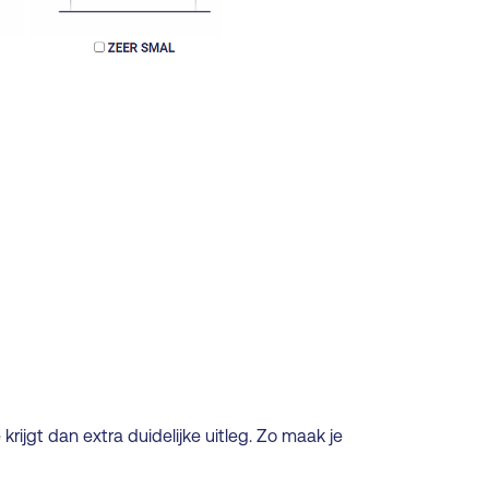
rijgt dan extra duidelijke uitleg. Zo maak je