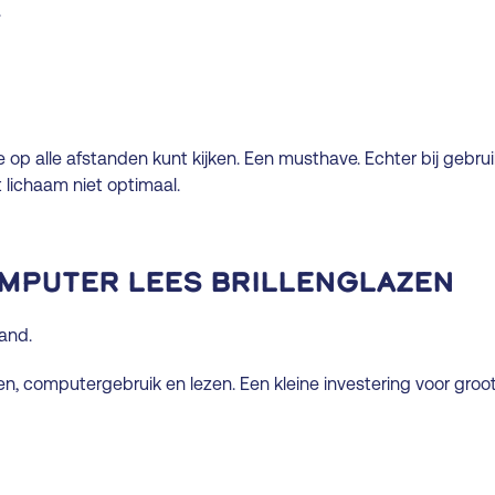
.
e op alle afstanden kunt kijken. Een musthave. Echter bij gebruik
lichaam niet optimaal.
mputer lees brillenglazen
and.
n, computergebruik en lezen. Een kleine investering voor groot