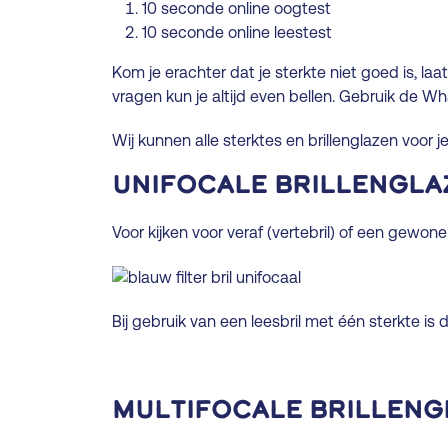
10 seconde online oogtest
10 seconde online leestest
Kom je erachter dat je sterkte niet goed is, laa
vragen kun je altijd even bellen. Gebruik de 
Wij kunnen alle sterktes en brillenglazen voor 
Unifocale brillengla
Voor kijken voor veraf (vertebril) of een gewone 
Bij gebruik van een leesbril met één sterkte is
Multifocale brilleng