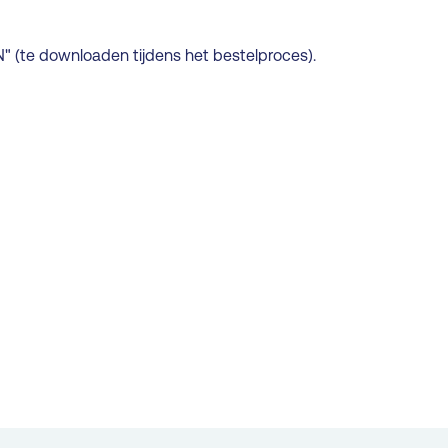
EN" (te downloaden tijdens het bestelproces).