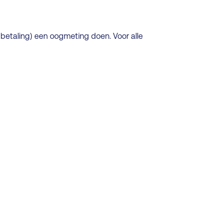
en betaling) een oogmeting doen. Voor alle