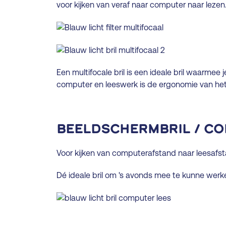
voor kijken van veraf naar computer naar lezen
Een multifocale bril is een ideale bril waarmee j
computer en leeswerk is de ergonomie van het 
Beeldschermbril / Co
Voor kijken van computerafstand naar leesafst
Dé ideale bril om 's avonds mee te kunne werke