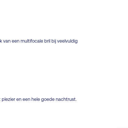
 van een multifocale bril bij veelvuldig
 plezier en een hele goede nachtrust.