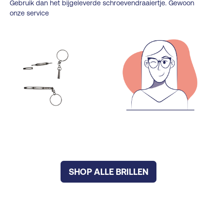
Gebruik dan het bijgeleverde schroevendraaiertje. Gewoon
onze service
SHOP ALLE BRILLEN