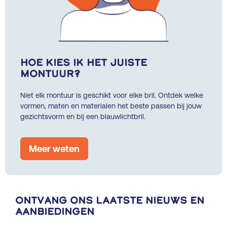
Hoe kies ik het juiste
montuur?
Niet elk montuur is geschikt voor elke bril. Ontdek welke
vormen, maten en materialen het beste passen bij jouw
gezichtsvorm en bij een blauwlichtbril.
Meer weten
Ontvang ons laatste nieuws en
aanbiedingen