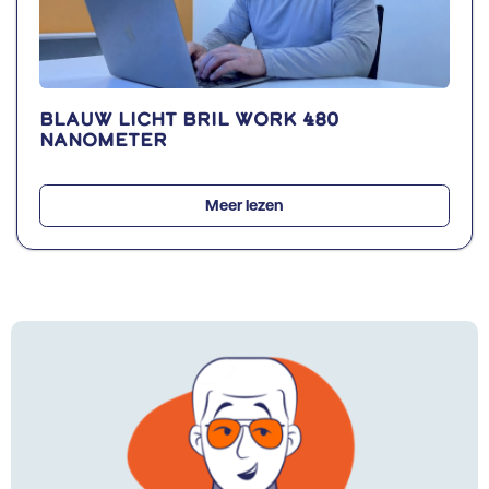
Blauw licht bril WORK 480
nanometer
Meer lezen