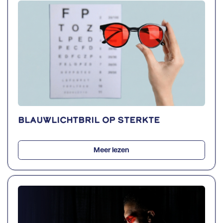
Blauwlichtbril op sterkte
Meer lezen