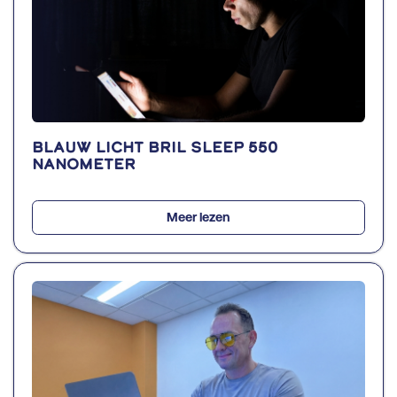
Blauw licht bril SLEEP 550
nanometer
Meer lezen