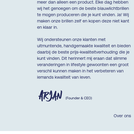
meer dan alleen een product. Elke dag hebben
wij het genoegen om de beste blauwlichtbrillen
te mogen produceren die je kunt vinden. Ja! Wij
maken onze brillen zelf en kopen deze niet kant
en klaar in.
Wij ondersteunen onze klanten met
uitmuntende, handgemaakte kwaliteit en bieden
daarbij de beste prijs-kwaliteitverhouding die je
kunt vinden. Dit herinnert mij eraan dat slimme
veranderingen in lifestyle gewoonten een groot
verschil kunnen maken in het verbeteren van
iemands kwaliteit van leven.
Over ons