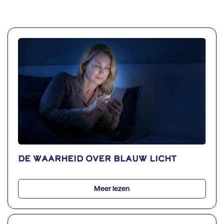
De waarheid over blauw licht
Meer lezen