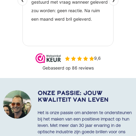
Onze passie: jouw
kwaliteit van leven
Het is onze passie om anderen te ondersteunen
bij het maken van een positieve impact op hun
leven. Met meer dan 30 jaar ervaring in de
optische industrie zijn goede brillen voor ons