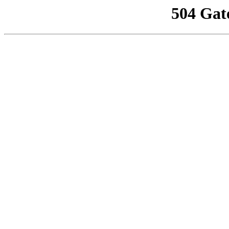
504 Gat