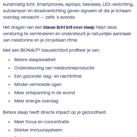
kunstmatig licht. Smartphones, laptops, televisies, LED-verlichting,
autolampen en straatverlichting geven signalen af die je lichaam
overdag verwacht — zelfs ’s avonds.
Het dragen van een
blauw licht bril voor slaap
helpt deze
verstoring te verminderen en ondersteunt je natuurlijke aanmaak
van melatonine en je circadiaan ritme.
Met een BIONAUT® blauwlichtbril profiteer je van:
Betere slaapkwaliteit
Ondersteuning van melatonineproductie
Een gezonder dag- en nachtritme
Minder vermoeide ogen
Meer ontspanning in de avond
Meer energie overdag
Betere slaap heeft directe impact op je gezondheid:
Meer focus en concentratie
Sterker immuunsysteem