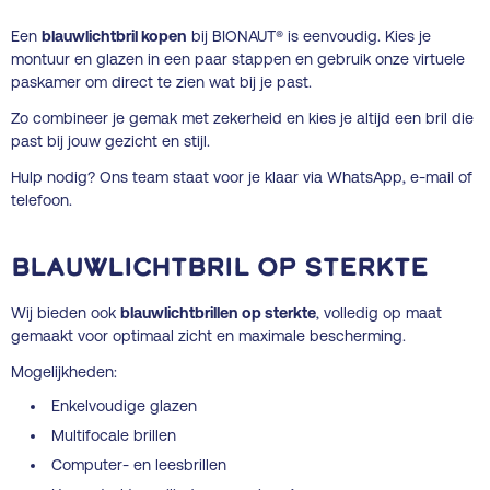
Een
blauwlichtbril kopen
bij BIONAUT® is eenvoudig. Kies je
montuur en glazen in een paar stappen en gebruik onze virtuele
paskamer om direct te zien wat bij je past.
Zo combineer je gemak met zekerheid en kies je altijd een bril die
past bij jouw gezicht en stijl.
Hulp nodig? Ons team staat voor je klaar via WhatsApp, e-mail of
telefoon.
Blauwlichtbril op sterkte
Wij bieden ook
blauwlichtbrillen op sterkte
, volledig op maat
gemaakt voor optimaal zicht en maximale bescherming.
Mogelijkheden:
Enkelvoudige glazen
Multifocale brillen
Computer- en leesbrillen