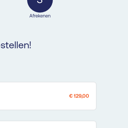
Afrekenen
stellen!
€ 129,00