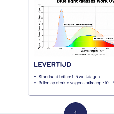
Levertijd
Standaard brillen: 1–5 werkdagen
Brillen op sterkte volgens brilrecept: 10
1