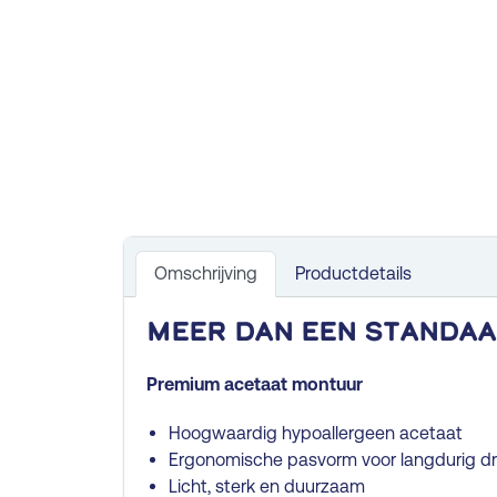
Omschrijving
Productdetails
Meer dan een standaa
Premium acetaat montuur
Hoogwaardig hypoallergeen acetaat
Ergonomische pasvorm voor langdurig d
Licht, sterk en duurzaam