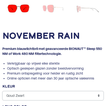
November Rain
Premium blauwlichtbril met geavanceerde BIONAUT™ Sleep 550
NM of Work 480 NM filtertechnologie.
Verkrijgbaar op vrijwel
elke sterkte
Optisch geslepen glazen zonder beeldvervorming
Premium ontspiegeling voor helder en rustig zicht
Online opticien met meer dan 30 jaar optische vakkennis
Kleur