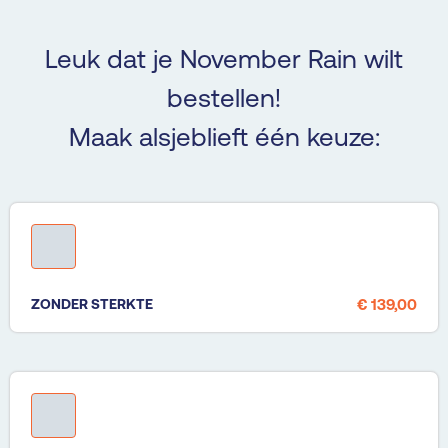
Leuk dat je November Rain wilt
bestellen!
Maak alsjeblieft één keuze:
ZONDER STERKTE
€ 139,00