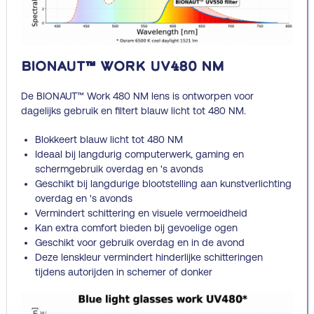
BIONAUT™ Work UV480 NM
De BIONAUT™ Work 480 NM lens is ontworpen voor
dagelijks gebruik en filtert blauw licht tot 480 NM.
Blokkeert blauw licht tot 480 NM
Ideaal bij langdurig computerwerk, gaming en
schermgebruik overdag en 's avonds
Geschikt bij langdurige blootstelling aan kunstverlichting
overdag en 's avonds
Vermindert schittering en visuele vermoeidheid
Kan extra comfort bieden bij gevoelige ogen
Geschikt voor gebruik overdag en in de avond
Deze lenskleur vermindert hinderlijke schitteringen
tijdens autorijden in schemer of donker