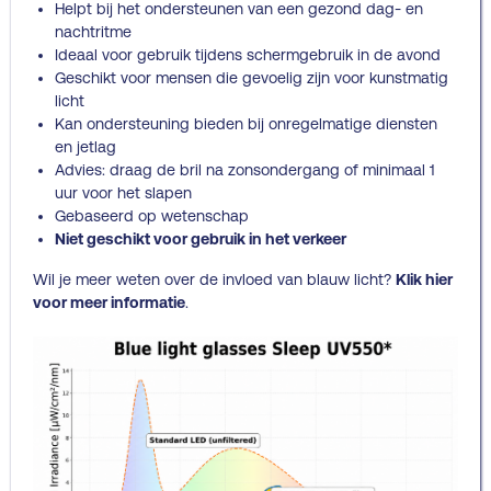
Helpt bij het ondersteunen van een gezond dag- en
nachtritme
Ideaal voor gebruik tijdens schermgebruik in de avond
Geschikt voor mensen die gevoelig zijn voor kunstmatig
licht
Kan ondersteuning bieden bij onregelmatige diensten
en jetlag
Advies: draag de bril na zonsondergang of minimaal 1
uur voor het slapen
Gebaseerd op wetenschap
Niet geschikt voor gebruik in het verkeer
Wil je meer weten over de invloed van blauw licht?
Klik hier
voor meer informatie
.