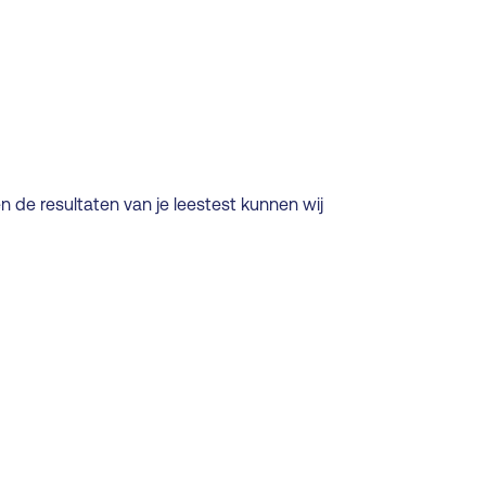
en de resultaten van je leestest kunnen wij