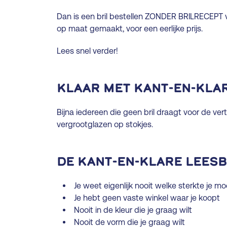
Dan is een bril bestellen ZONDER BRILRECEPT v
op maat gemaakt, voor een eerlijke prijs.
Lees snel verder!
Klaar met kant-en-kla
Bijna iedereen die geen bril draagt voor de ver
vergrootglazen op stokjes.
De kant-en-klare leesb
Je weet eigenlijk nooit welke sterkte je m
Je hebt geen vaste winkel waar je koopt
Nooit in de kleur die je graag wilt
Nooit de vorm die je graag wilt