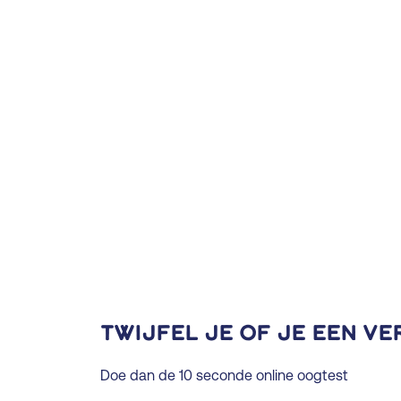
Twijfel je of je een ve
Doe dan de
10 seconde online oogtest