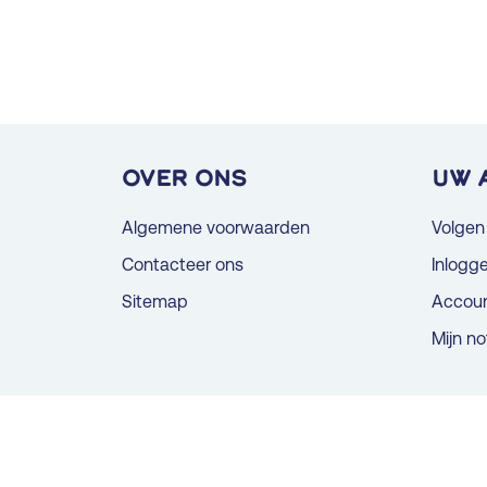
OVER ONS
Uw 
Algemene voorwaarden
Volgen
Contacteer ons
Inlogg
Sitemap
Accou
Mijn no