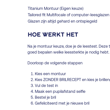
Titanium Montuur (Eigen keuze)
Tailored fit Multifocale of computer-leesglazen
Glazen zijn altijd gehard en ontspiegeld
Hoe werkt het
Na je montuur keuze, doe je de leestest. Deze t
goed bepalen welke leessterkte je nodig hebt. 
Doorloop de volgende stappen
Kies een montuur
Kies ZONDER BRILRECEPT en kies je brille
Vul de test in
Maak een pupilafstand selfie
Bestel je bril
Gefeliciteerd met je nieuwe bril