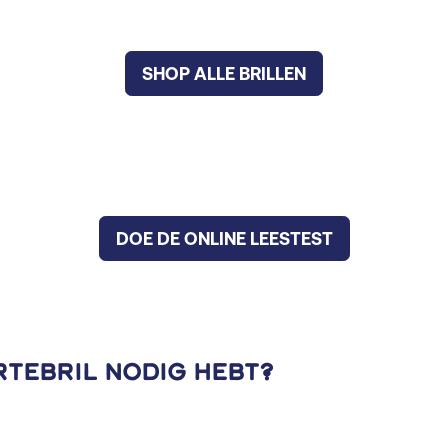
SHOP ALLE BRILLEN
DOE DE ONLINE LEESTEST
rtebril nodig hebt?