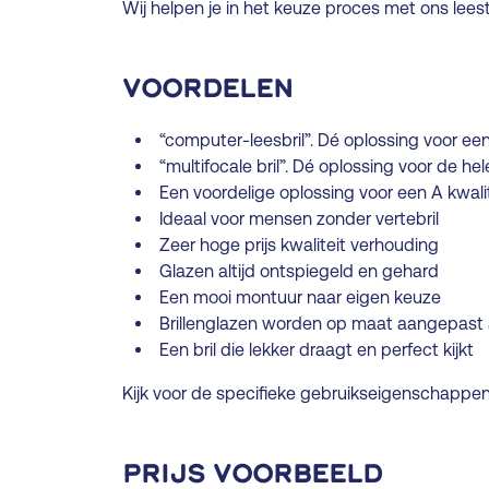
Wij helpen je in het keuze proces met ons lees
Voordelen
“computer-leesbril”. Dé oplossing voor 
“multifocale bril”. Dé oplossing voor de 
Een voordelige oplossing voor een A kwalite
Ideaal voor mensen zonder vertebril
Zeer hoge prijs kwaliteit verhouding
Glazen altijd ontspiegeld en gehard
Een mooi montuur naar eigen keuze
Brillenglazen worden op maat aangepast 
Een bril die lekker draagt en perfect kijkt
Kijk voor de specifieke gebruikseigenschappen
Prijs voorbeeld