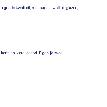
 goede kwaliteit, met super kwaliteit glazen,
kant-en-klare leesbril. Eigenlijk twee