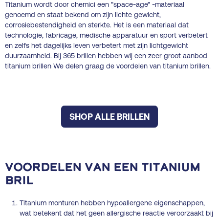
Titanium wordt door chemici een "space-age" -materiaal
genoemd en staat bekend om zijn lichte gewicht,
corrosiebestendigheid en sterkte. Het is een materiaal dat
technologie, fabricage, medische apparatuur en sport verbetert
en zelfs het dagelijks leven verbetert met zijn lichtgewicht
duurzaamheid. Bij 365 brillen hebben wij een zeer groot aanbod
titanium brillen We delen graag de voordelen van titanium brillen.
SHOP ALLE BRILLEN
Voordelen van een Titanium
bril
Titanium monturen hebben hypoallergene eigenschappen,
wat betekent dat het geen allergische reactie veroorzaakt bij