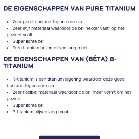
De eigenschappen van Pure titanium
Zeer goed bestand tegen corrosie
Zeer stijf materiaal waardoor de bril “lekker vast” op het
gezicht voelt
Super lichte bril
Pure titanium brillen blijven lang mooi
De eigenschappen van (béta) ß-
titanium
ß-titanium is een titanium legering waardoor deze goed
bestand tegen corrosie
Zeer flexibel materiaal waardoor de bril meer vormt om het
gezich
Super lichte bril
ß-titanium blijven lang mooi